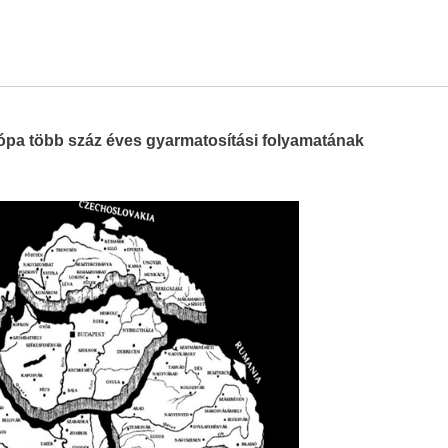
pa több száz éves gyarmatosítási folyamatának